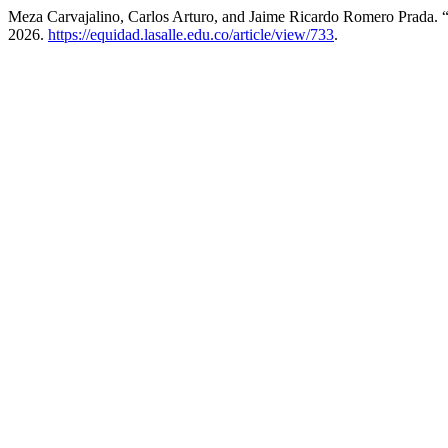
Meza Carvajalino, Carlos Arturo, and Jaime Ricardo Romero Prada.
2026.
https://equidad.lasalle.edu.co/article/view/733
.