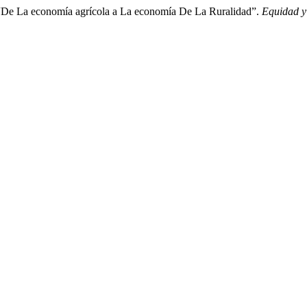
 “De La economía agrícola a La economía De La Ruralidad”.
Equidad y