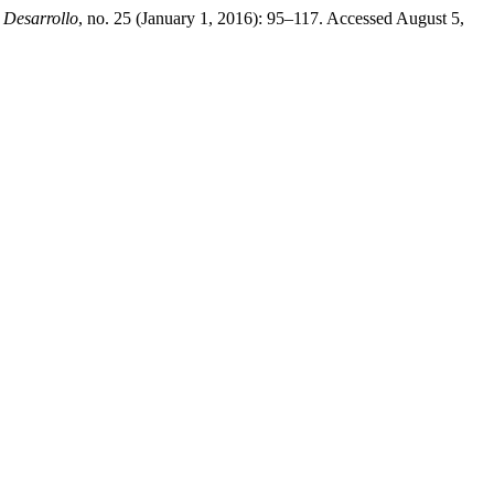
 Desarrollo
, no. 25 (January 1, 2016): 95–117. Accessed August 5,