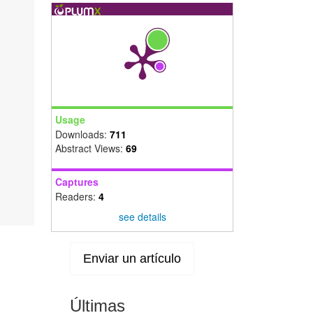
Usage
Downloads:
711
Abstract Views:
69
Captures
Readers:
4
see details
Enviar un artículo
Últimas