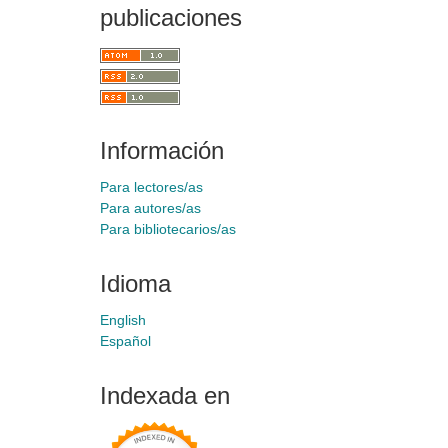
publicaciones
Información
Para lectores/as
Para autores/as
Para bibliotecarios/as
Idioma
English
Español
Indexada en