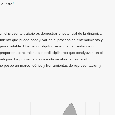
+
autista
en el presente trabajo es demostrar el potencial de la dinámica
miento que puede coadyuvar en el proceso de entendimiento y
ma contable. El anterior objetivo se enmarca dentro de un
proponer acercamientos interdisciplinares que coadyuven en el
adigma. La problemática descrita se aborda desde el
e posee un marco teórico y herramientas de representación y