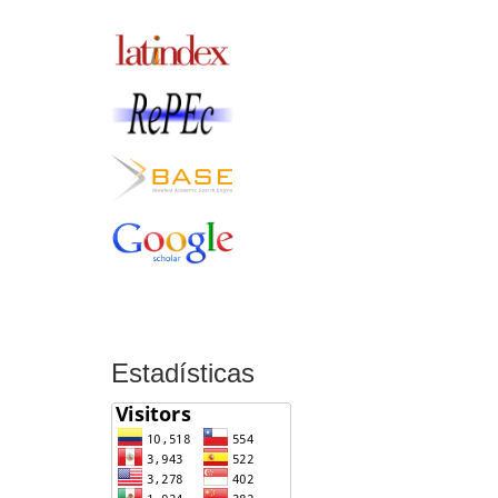
Estadísticas