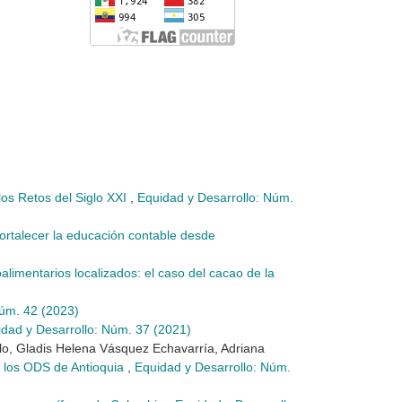
os Retos del Siglo XXI
,
Equidad y Desarrollo: Núm.
ortalecer la educación contable desde
alimentarios localizados: el caso del cacao de la
Núm. 42 (2023)
dad y Desarrollo: Núm. 37 (2021)
lo, Gladis Helena Vásquez Echavarría, Adriana
de los ODS de Antioquia
,
Equidad y Desarrollo: Núm.