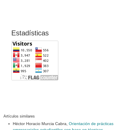
Estadísticas
Artículos similares
Héctor Horacio Murcia Cabra,
Orientación de prácticas
empresariales estudiantiles con base en técnicas