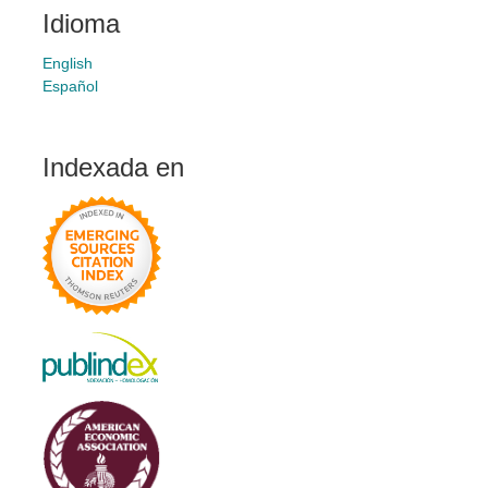
Idioma
English
Español
Indexada en