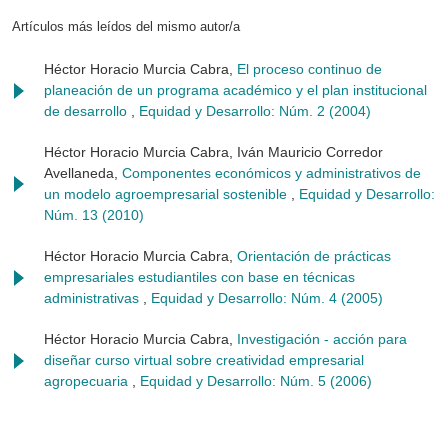
Artículos más leídos del mismo autor/a
Héctor Horacio Murcia Cabra,
El proceso continuo de
planeación de un programa académico y el plan institucional
de desarrollo
,
Equidad y Desarrollo: Núm. 2 (2004)
Héctor Horacio Murcia Cabra, Iván Mauricio Corredor
Avellaneda,
Componentes económicos y administrativos de
un modelo agroempresarial sostenible
,
Equidad y Desarrollo:
Núm. 13 (2010)
Héctor Horacio Murcia Cabra,
Orientación de prácticas
empresariales estudiantiles con base en técnicas
administrativas
,
Equidad y Desarrollo: Núm. 4 (2005)
Héctor Horacio Murcia Cabra,
Investigación - acción para
diseñar curso virtual sobre creatividad empresarial
agropecuaria
,
Equidad y Desarrollo: Núm. 5 (2006)