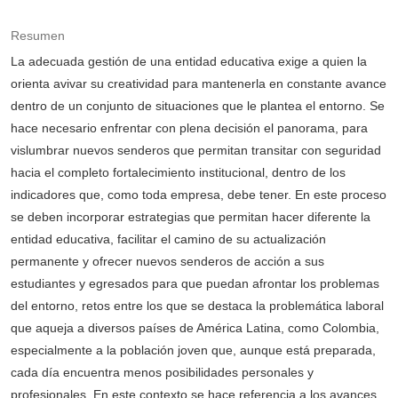
Resumen
La adecuada gestión de una entidad educativa exige a quien la
orienta avivar su creatividad para mantenerla en constante avance
dentro de un conjunto de situaciones que le plantea el entorno. Se
hace necesario enfrentar con plena decisión el panorama, para
vislumbrar nuevos senderos que permitan transitar con seguridad
hacia el completo fortalecimiento institucional, dentro de los
indicadores que, como toda empresa, debe tener. En este proceso
se deben incorporar estrategias que permitan hacer diferente la
entidad educativa, facilitar el camino de su actualización
permanente y ofrecer nuevos senderos de acción a sus
estudiantes y egresados para que puedan afrontar los problemas
del entorno, retos entre los que se destaca la problemática laboral
que aqueja a diversos países de América Latina, como Colombia,
especialmente a la población joven que, aunque está preparada,
cada día encuentra menos posibilidades personales y
profesionales. En este contexto se hace referencia a los avances