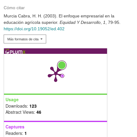
Cómo citar
Murcia Cabra, H. H. (2003). El enfoque empresarial en la
educación agrícola superior.
Equidad Y Desarrollo
,
1
, 79-95.
https://doi.org/10.19052/ed.402
Más formatos de cita
Usage
Downloads:
123
Abstract Views:
46
Captures
Readers:
1