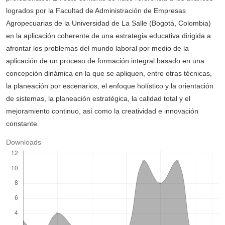
logrados por la Facultad de Administración de Empresas
Agropecuarias de la Universidad de La Salle (Bogotá, Colombia)
en la aplicación coherente de una estrategia educativa dirigida a
afrontar los problemas del mundo laboral por medio de la
aplicación de un proceso de formación integral basado en una
concepción dinámica en la que se apliquen, entre otras técnicas,
la planeación por escenarios, el enfoque holístico y la orientación
de sistemas, la planeación estratégica, la calidad total y el
mejoramiento continuo, así como la creatividad e innovación
constante.
Downloads