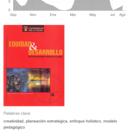
Palabras clave
creatividad
planeación estratégica
enfoque holístico
modelo
pedagógico