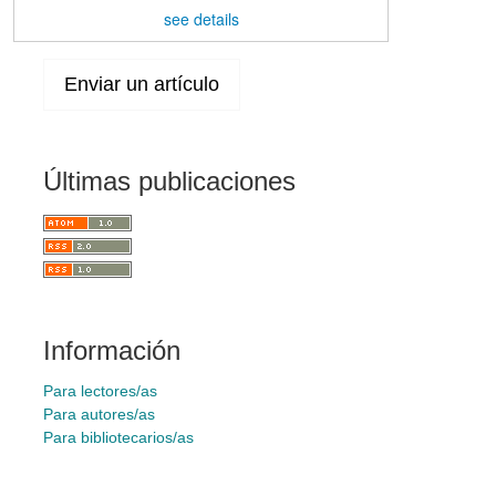
see details
Enviar un artículo
Últimas publicaciones
Información
Para lectores/as
Para autores/as
Para bibliotecarios/as